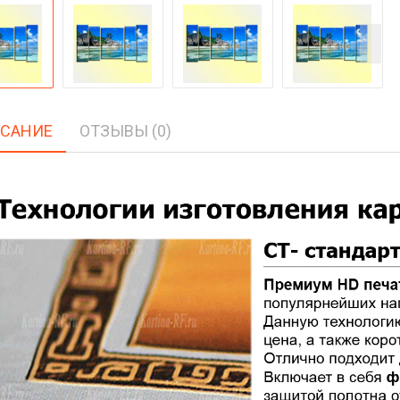
САНИЕ
ОТЗЫВЫ (0)