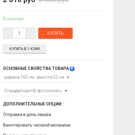
В наличии
КУПИТЬ В 1 КЛИК
ОСНОВНЫЕ СВОЙСТВА ТОВАРА
ДОПОЛНИТЕЛЬНЫЕ ОПЦИИ :
Отправка в день заказа
Вмонтировать часовой механизм