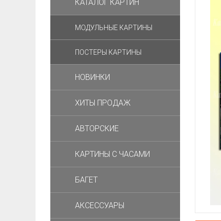
КАТАЛОГ КАРТИН
МОДУЛЬНЫЕ КАРТИНЫ
ПОСТЕРЫ КАРТИНЫ
НОВИНКИ
ХИТЫ ПРОДАЖ
АВТОРСКИЕ
КАРТИНЫ С ЧАСАМИ
БАГЕТ
АКСЕССУАРЫ