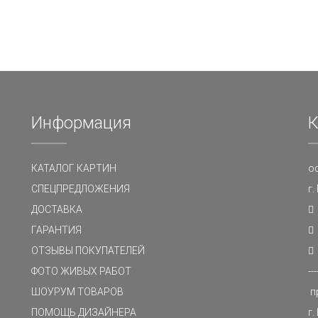
Информация
К
КАТАЛОГ КАРТИН
о
СПЕЦПРЕДЛОЖЕНИЯ
г
ДОСТАВКА
ГАРАНТИЯ
ОТЗЫВЫ ПОКУПАТЕЛЕЙ
ФОТО ЖИВЫХ РАБОТ
---
ШОУРУМ ТОВАРОВ
п
ПОМОЩЬ ДИЗАЙНЕРА
г.