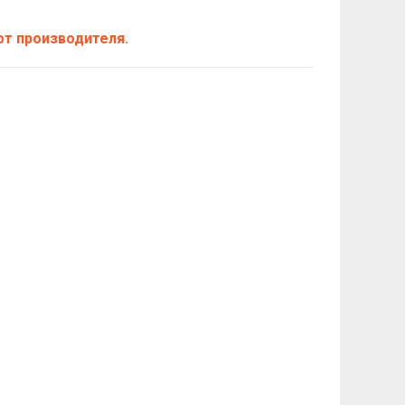
т производителя.