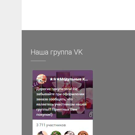
Наша группа VK