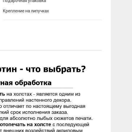
Подарочная упаковка
Крепление на липучках