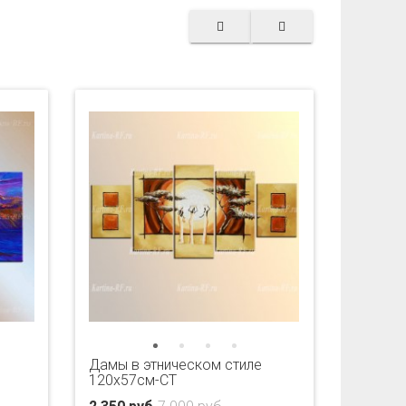
Дамы в этническом стиле
120х57см-CT