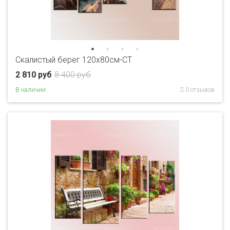
Скалистый берег 120х80см-CT
2 810 руб
8 400 руб
В наличии
0 отзывов