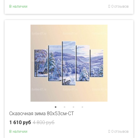
В наличии
0 отзывов
Сказочная зима 80x53см-CT
1 610 руб
4 800 руб
В наличии
0 отзывов