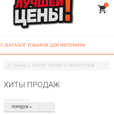
0
Главная
КАТАЛОГ КАРТИН
ХИТЫ ПРОДАЖ
ХИТЫ ПРОДАЖ
Сортировать по:
ПОРЯДОК