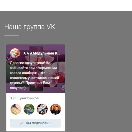
Наша группа VK