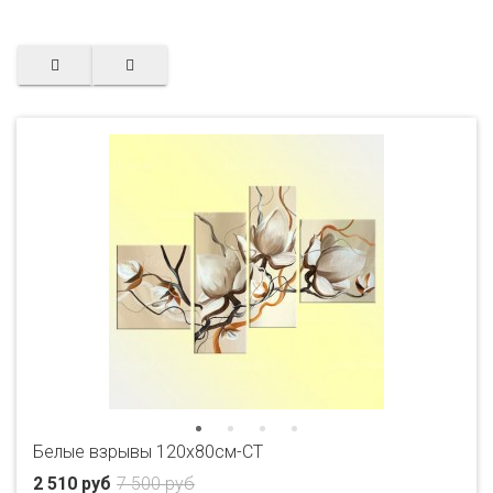
Белые взрывы 120х80см-CT
2 510 руб
7 500 руб