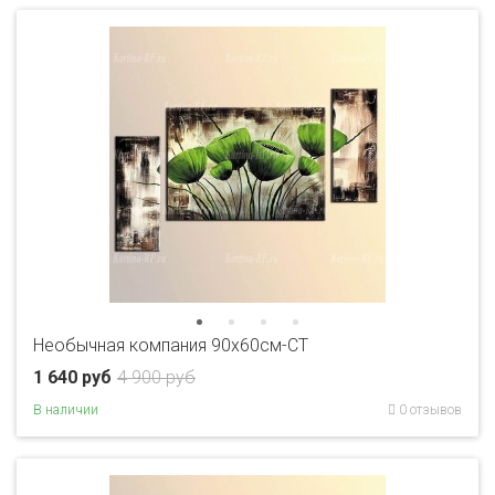
Необычная компания 90x60см-CT
1 640 руб
4 900 руб
В наличии
0 отзывов