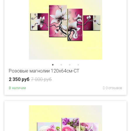
Розовые магнолии 120х64см-CT
2 350 руб
7 000 руб
В наличии
0 отзывов