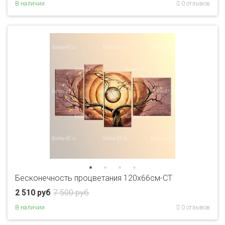
В наличии
0 отзывов
Бесконечность процветания 120х66см-CT
2 510 руб
7 500 руб
В наличии
0 отзывов