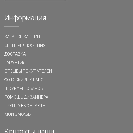
Информация
КАТАЛОГ КАРТИН
СПЕЦПРЕДЛОЖЕНИЯ
ДОСТАВКА
ГАРАНТИЯ
ОТЗЫВЫ ПОКУПАТЕЛЕЙ
ФОТО ЖИВЫХ РАБОТ
ШОУРУМ ТОВАРОВ
ПОМОЩЬ ДИЗАЙНЕРА
ГРУППА ВКОНТАКТЕ
МОИ ЗАКАЗЫ
Контакты наши