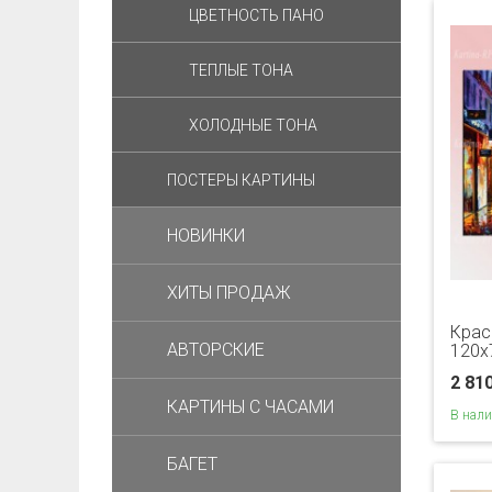
ЦВЕТНОСТЬ ПАНО
ТЕПЛЫЕ ТОНА
ХОЛОДНЫЕ ТОНА
ПОСТЕРЫ КАРТИНЫ
НОВИНКИ
ХИТЫ ПРОДАЖ
Крас
АВТОРСКИЕ
120х
2 81
КАРТИНЫ С ЧАСАМИ
В нал
БАГЕТ