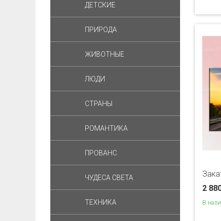
ДЕТСКИЕ
ПРИРОДА
ЖИВОТНЫЕ
ЛЮДИ
СТРАНЫ
РОМАНТИКА
ПРОВАНС
Зака
ЧУДЕСА СВЕТА
2 88
ТЕХНИКА
В нал