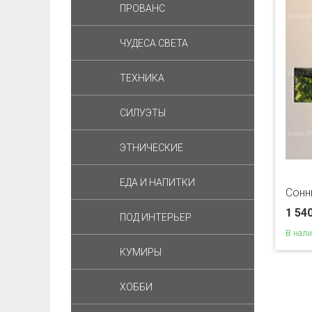
ПРОВАНС
ЧУДЕСА СВЕТА
ТЕХНИКА
СИЛУЭТЫ
ЭТНИЧЕСКИЕ
ЕДА И НАПИТКИ
Сонн
1 54
ПОД ИНТЕРЬЕР
В нал
КУМИРЫ
ХОББИ