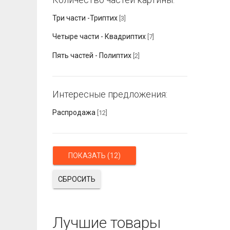
Три части -Триптих
[3]
Четыре части - Квадриптих
[7]
Пять частей - Полиптих
[2]
Интересные предложения:
Распродажа
[12]
СБРОСИТЬ
Лучшие товары