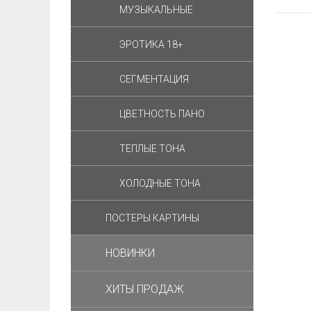
МУЗЫКАЛЬНЫЕ
ЭРОТИКА 18+
СЕГМЕНТАЦИЯ
ЦВЕТНОСТЬ ПАНО
ТЕПЛЫЕ ТОНА
ХОЛОДНЫЕ ТОНА
ПОСТЕРЫ КАРТИНЫ
НОВИНКИ
ХИТЫ ПРОДАЖ