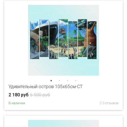
Удивительный остров 105х65см-CT
2 180 руб
6 500 руб
В наличии
0 отзывов