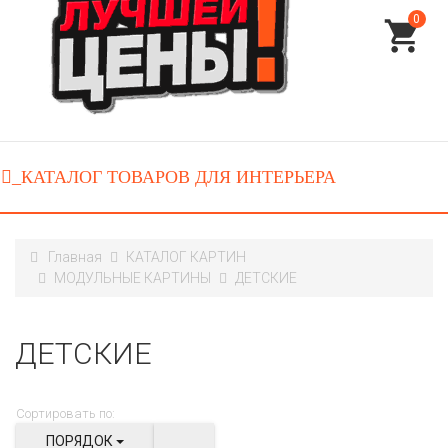
0
Главная
КАТАЛОГ КАРТИН
МОДУЛЬНЫЕ КАРТИНЫ
ДЕТСКИЕ
ДЕТСКИЕ
Сортировать по:
ПОРЯДОК