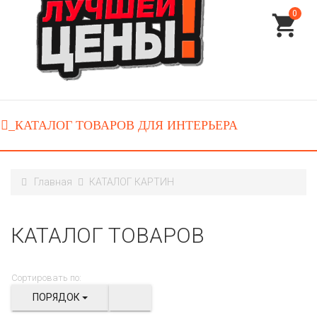
0
Главная
КАТАЛОГ КАРТИН
КАТАЛОГ ТОВАРОВ
Сортировать по:
ПОРЯДОК