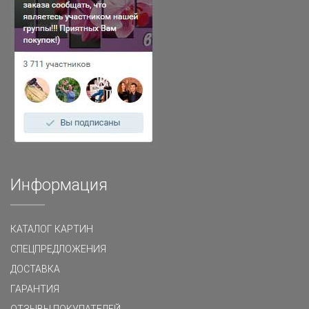
Информация
КАТАЛОГ КАРТИН
СПЕЦПРЕДЛОЖЕНИЯ
ДОСТАВКА
ГАРАНТИЯ
ОТЗЫВЫ ПОКУПАТЕЛЕЙ