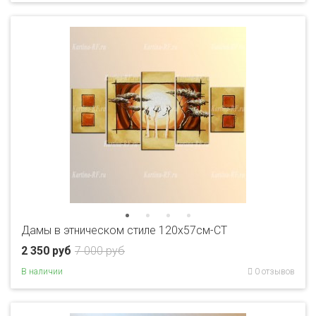
Дамы в этническом стиле 120х57см-CT
2 350 руб
7 000 руб
В наличии
0 отзывов