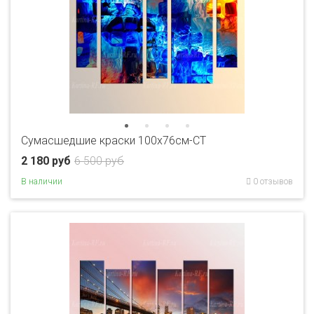
Сумасшедшие краски 100х76см-CT
2 180 руб
6 500 руб
В наличии
0 отзывов