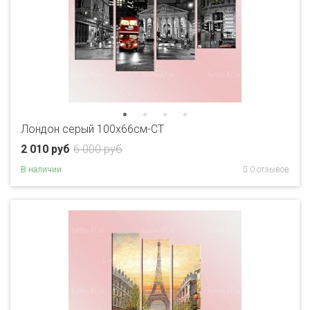
Лондон серый 100х66см-CT
2 010 руб
6 000 руб
В наличии
0 отзывов