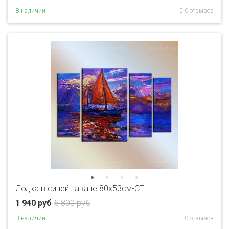
В наличии
0 отзывов
Лодка в синей гаване 80x53см-CT
1 940 руб
5 800 руб
В наличии
0 отзывов