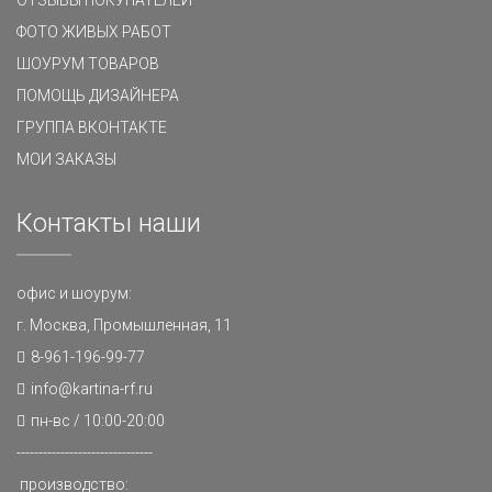
ФОТО ЖИВЫХ РАБОТ
ШОУРУМ ТОВАРОВ
ПОМОЩЬ ДИЗАЙНЕРА
ГРУППА ВКОНТАКТЕ
МОИ ЗАКАЗЫ
Контакты наши
офис и шоурум:
г. Москва, Промышленная, 11
8-961-196-99-77
info@kartina-rf.ru
пн-вс / 10:00-20:00
-------------------------------
производство: