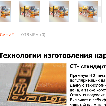
САНИЕ
ОТЗЫВЫ (0)