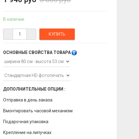
В наличии
ОСНОВНЫЕ СВОЙСТВА ТОВАРА
ДОПОЛНИТЕЛЬНЫЕ ОПЦИИ :
Отправка в день заказа
Вмонтировать часовой механизм
Подарочная упаковка
Крепление на липучках