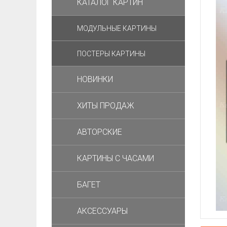
КАТАЛОГ КАРТИН
МОДУЛЬНЫЕ КАРТИНЫ
ПОСТЕРЫ КАРТИНЫ
НОВИНКИ
ХИТЫ ПРОДАЖ
АВТОРСКИЕ
КАРТИНЫ С ЧАСАМИ
БАГЕТ
АКСЕССУАРЫ