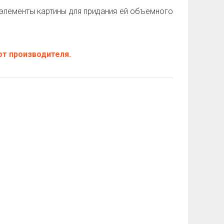
элементы картины для придания ей объемного
т производителя.