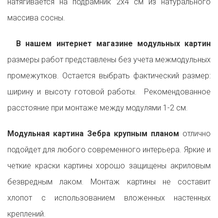
натягивается на подрамник 2х4 см из натурального
массива сосны.
В нашем интернет магазине модульных картин
размеры работ представлены без учета межмодульных
промежутков. Остается выбрать фактический размер:
ширину и высоту готовой работы. Рекомендованное
расстояние при монтаже между модулями 1-2 см.
Модульная картина Зебра крупным планом
отлично
подойдет для любого современного интерьера. Яркие и
четкие краски картины хорошо защищены акриловым
безвредным лаком. Монтаж картины не составит
хлопот с использованием вложенных настенных
креплений.