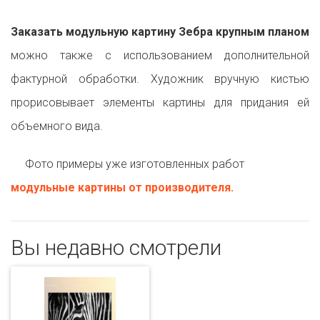
Заказать модульную картину Зебра крупным планом
можно также с использованием дополнительной
фактурной обработки. Художник вручную кистью
прорисовывает элементы картины для придания ей
объемного вида.
Фото примеры уже изготовленных работ
модульные картины от производителя.
Вы недавно смотрели