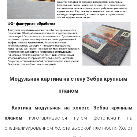
Модульная картина на стену Зебра крупным
планом
Картина модульная на холсте Зебра крупным
планом
изготавливается путем фотопечати на
специализированном холсте высокой плотности. Холст