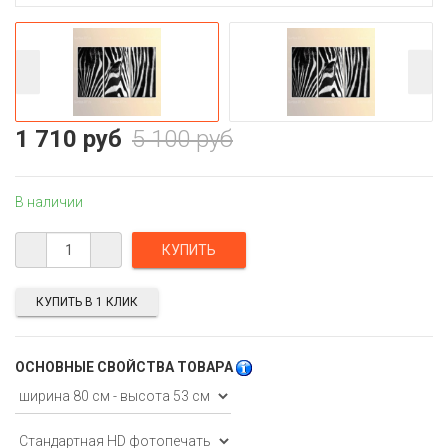
1 710 руб
5 100 руб
В наличии
КУПИТЬ В 1 КЛИК
ОСНОВНЫЕ СВОЙСТВА ТОВАРА