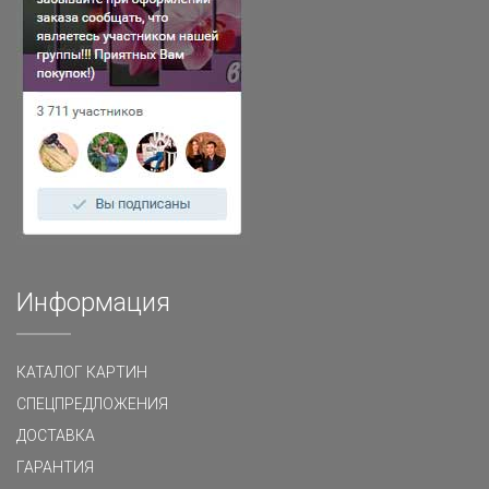
Информация
КАТАЛОГ КАРТИН
СПЕЦПРЕДЛОЖЕНИЯ
ДОСТАВКА
ГАРАНТИЯ