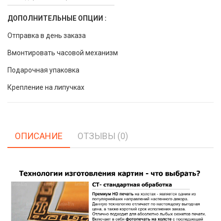
ДОПОЛНИТЕЛЬНЫЕ ОПЦИИ :
Отправка в день заказа
Вмонтировать часовой механизм
Подарочная упаковка
Крепление на липучках
ОПИСАНИЕ
ОТЗЫВЫ (0)