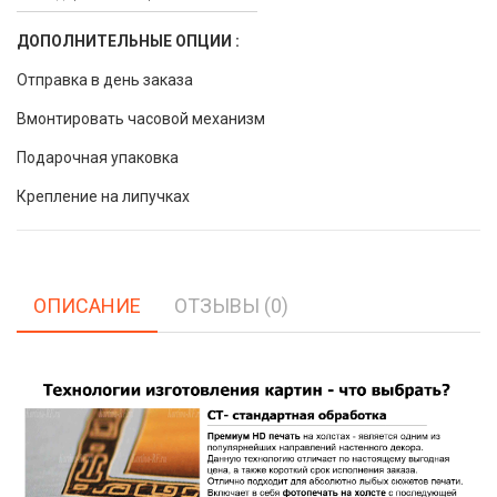
ДОПОЛНИТЕЛЬНЫЕ ОПЦИИ :
Отправка в день заказа
Вмонтировать часовой механизм
Подарочная упаковка
Крепление на липучках
ОПИСАНИЕ
ОТЗЫВЫ (0)