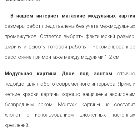
В нашем интернет магазине модульных картин
размеры работ представлены без учета межмодульных
промежутков. Остается выбрать фактический размер:
ширину и высоту готовой работы. Рекомендованное
расстояние при монтаже между модулями 1-2 см.
Модульная картина Двое под зонтом
отлично
подойдет для любого современного интерьера. Яркие и
четкие краски картины хорошо защищены акриловым
безвредным лаком. Монтаж картины не составит
хлопот с использованием вложенных настенных
креплений.