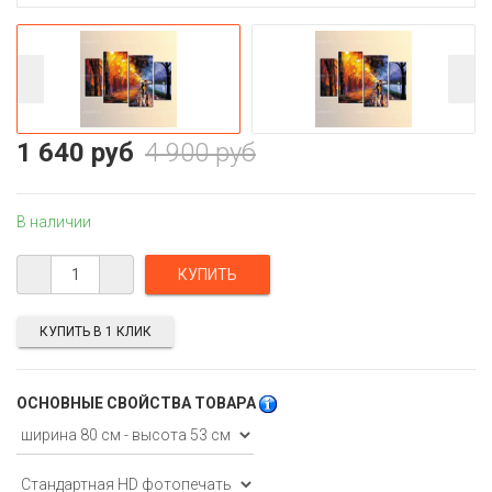
1 640 руб
4 900 руб
В наличии
КУПИТЬ В 1 КЛИК
ОСНОВНЫЕ СВОЙСТВА ТОВАРА