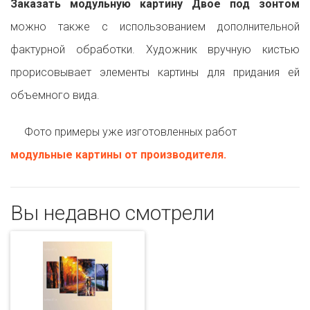
Заказать модульную картину Двое под зонтом
можно также с использованием дополнительной
фактурной обработки. Художник вручную кистью
прорисовывает элементы картины для придания ей
объемного вида.
Фото примеры уже изготовленных работ
модульные картины от производителя.
Вы недавно смотрели