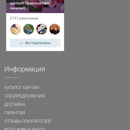
Информация
КАТАЛОГ КАРТИН
СПЕЦПРЕДЛОЖЕНИЯ
ДОСТАВКА
ГАРАНТИЯ
ОТЗЫВЫ ПОКУПАТЕЛЕЙ
ФОТО ЖИВЫХ РАБОТ