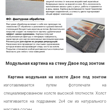
Модульная картина на стену Двое под зонтом
Картина модульная на холсте Двое под зонтом
изготавливается путем фотопечати на
специализированном холсте высокой плотности. Холст
натягивается на подрамник 2х4 см из натурального
массива сосны.