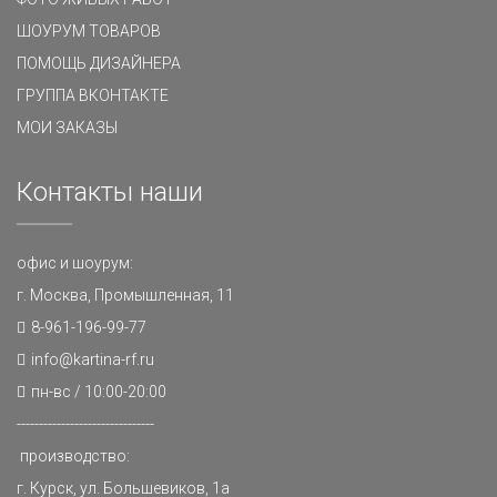
ШОУРУМ ТОВАРОВ
ПОМОЩЬ ДИЗАЙНЕРА
ГРУППА ВКОНТАКТЕ
МОИ ЗАКАЗЫ
Контакты наши
офис и шоурум:
г. Москва, Промышленная, 11
8-961-196-99-77
info@kartina-rf.ru
пн-вс / 10:00-20:00
-------------------------------
производство:
г. Курск, ул. Большевиков, 1а