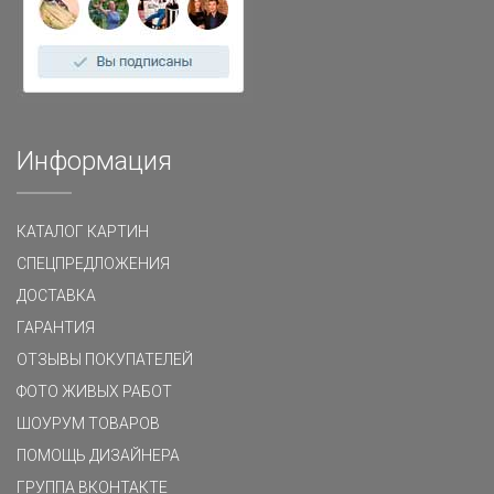
Информация
КАТАЛОГ КАРТИН
СПЕЦПРЕДЛОЖЕНИЯ
ДОСТАВКА
ГАРАНТИЯ
ОТЗЫВЫ ПОКУПАТЕЛЕЙ
ФОТО ЖИВЫХ РАБОТ
ШОУРУМ ТОВАРОВ
ПОМОЩЬ ДИЗАЙНЕРА
ГРУППА ВКОНТАКТЕ