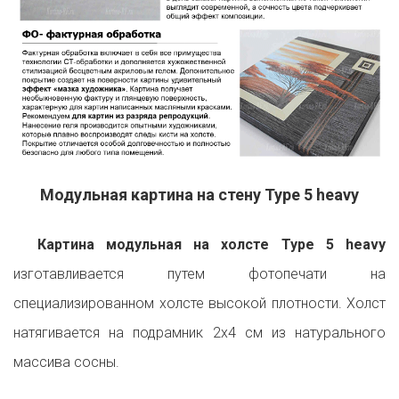
Модульная картина на стену Type 5 heavy
Картина модульная на холсте Type 5 heavy
изготавливается путем фотопечати на
специализированном холсте высокой плотности. Холст
натягивается на подрамник 2х4 см из натурального
массива сосны.