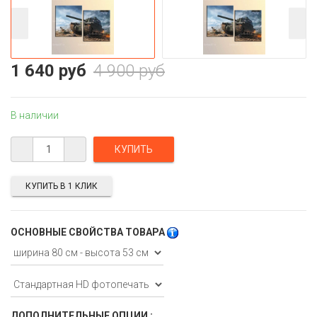
1 640 руб
4 900 руб
В наличии
КУПИТЬ В 1 КЛИК
ОСНОВНЫЕ СВОЙСТВА ТОВАРА
ДОПОЛНИТЕЛЬНЫЕ ОПЦИИ :