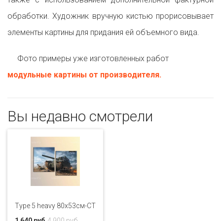
обработки. Художник вручную кистью прорисовывает
элементы картины для придания ей объемного вида.
Фото примеры уже изготовленных работ
модульные картины от производителя.
Вы недавно смотрели
Type 5 heavy 80x53см-CT
1 640 руб
4 900 руб