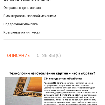
Отправка в день заказа
Вмонтировать часовой механизм
Подарочная упаковка
Крепление на липучках
ОПИСАНИЕ
ОТЗЫВЫ (0)