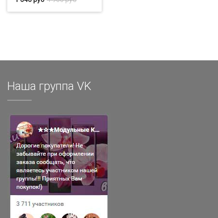
Наша группа VK