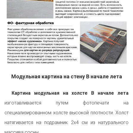
Модульная картина на стену В начале лета
Картина модульная на холсте В начале лета
изготавливается путем фотопечати на
специализированном холсте высокой плотности. Холст
натягивается на подрамник 2х4 см из натурального
массива сосны.