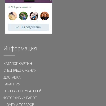
Информация
КАТАЛОГ КАРТИН
СПЕЦПРЕДЛОЖЕНИЯ
ДОСТАВКА
ГАРАНТИЯ
ОТЗЫВЫ ПОКУПАТЕЛЕЙ
ФОТО ЖИВЫХ РАБОТ
ШОУРУМ ТОВАРОВ