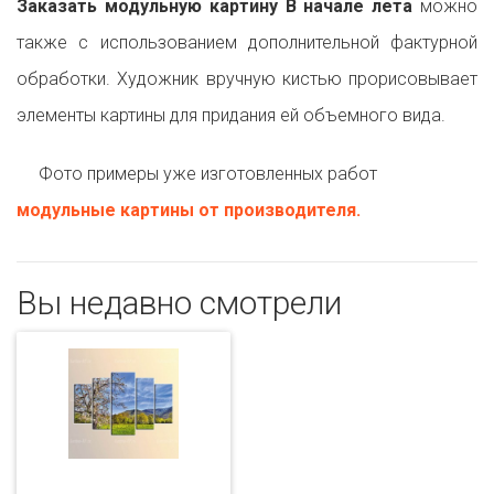
Заказать модульную картину В начале лета
можно
также с использованием дополнительной фактурной
обработки. Художник вручную кистью прорисовывает
элементы картины для придания ей объемного вида.
Фото примеры уже изготовленных работ
модульные картины от производителя.
Вы недавно смотрели