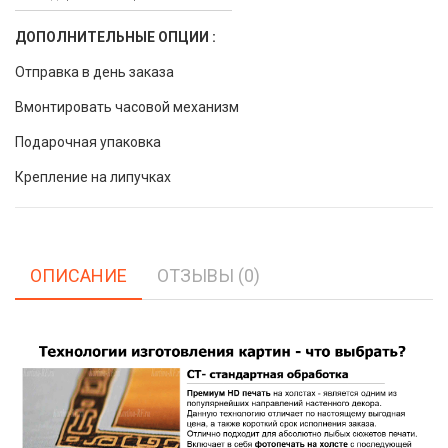
ДОПОЛНИТЕЛЬНЫЕ ОПЦИИ :
Отправка в день заказа
Вмонтировать часовой механизм
Подарочная упаковка
Крепление на липучках
ОПИСАНИЕ
ОТЗЫВЫ (0)