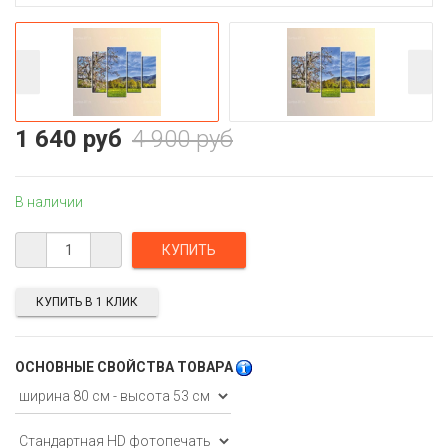
1 640 руб
4 900 руб
В наличии
КУПИТЬ В 1 КЛИК
ОСНОВНЫЕ СВОЙСТВА ТОВАРА