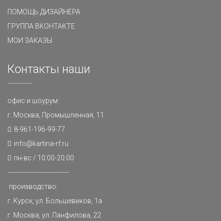
ПОМОЩЬ ДИЗАЙНЕРА
ГРУППА ВКОНТАКТЕ
МОИ ЗАКАЗЫ
Контакты наши
офис и шоурум:
г. Москва, Промышленная, 11
8-961-196-99-77
info@kartina-rf.ru
пн-вс / 10:00-20:00
-------------------------------
производство:
г. Курск, ул. Большевиков, 1а
г. Москва, ул. Панфилова, 22