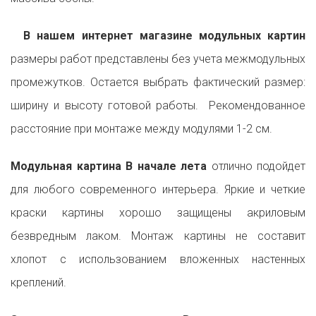
В нашем интернет магазине модульных картин
размеры работ представлены без учета межмодульных
промежутков. Остается выбрать фактический размер:
ширину и высоту готовой работы. Рекомендованное
расстояние при монтаже между модулями 1-2 см.
Модульная картина В начале лета
отлично подойдет
для любого современного интерьера. Яркие и четкие
краски картины хорошо защищены акриловым
безвредным лаком. Монтаж картины не составит
хлопот с использованием вложенных настенных
креплений.