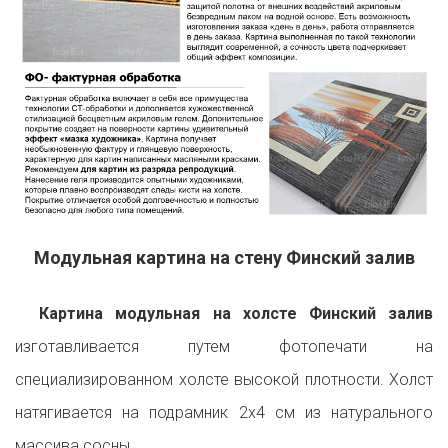
Модульная картина на стену Финский залив
Картина модульная на холсте Финский залив
изготавливается путем фотопечати на
специализированном холсте высокой плотности. Холст
натягивается на подрамник 2х4 см из натурального
массива сосны.