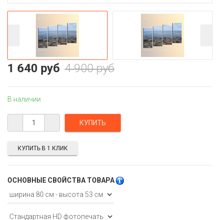
1 640 руб
4 900 руб
В наличии
КУПИТЬ В 1 КЛИК
ОСНОВНЫЕ СВОЙСТВА ТОВАРА