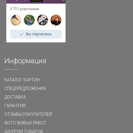
Информация
КАТАЛОГ КАРТИН
СПЕЦПРЕДЛОЖЕНИЯ
ДОСТАВКА
ГАРАНТИЯ
ОТЗЫВЫ ПОКУПАТЕЛЕЙ
ФОТО ЖИВЫХ РАБОТ
ШОУРУМ ТОВАРОВ