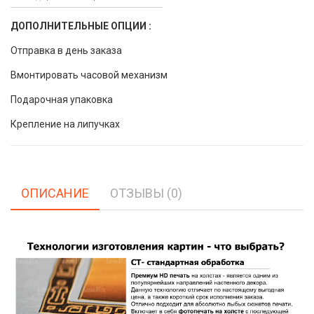
ДОПОЛНИТЕЛЬНЫЕ ОПЦИИ :
Отправка в день заказа
Вмонтировать часовой механизм
Подарочная упаковка
Крепление на липучках
ОПИСАНИЕ
ОТЗЫВЫ (0)