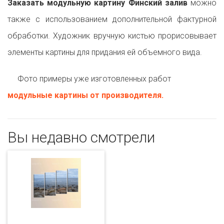
Заказать модульную картину Финский залив
можно
также с использованием дополнительной фактурной
обработки. Художник вручную кистью прорисовывает
элементы картины для придания ей объемного вида.
Фото примеры уже изготовленных работ
модульные картины от производителя.
Вы недавно смотрели