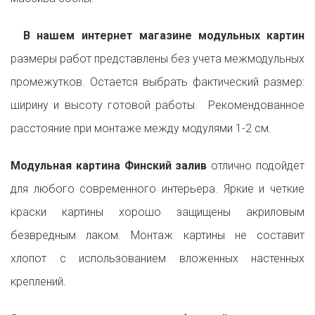
В нашем интернет магазине модульных картин
размеры работ представлены без учета межмодульных
промежутков. Остается выбрать фактический размер:
ширину и высоту готовой работы. Рекомендованное
расстояние при монтаже между модулями 1-2 см.
Модульная картина Финский залив
отлично подойдет
для любого современного интерьера. Яркие и четкие
краски картины хорошо защищены акриловым
безвредным лаком. Монтаж картины не составит
хлопот с использованием вложенных настенных
креплений.