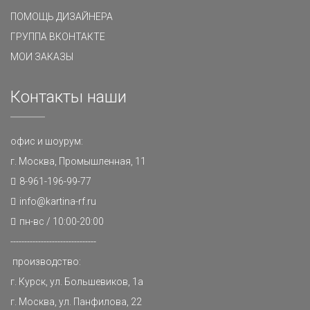
ПОМОЩЬ ДИЗАЙНЕРА
ГРУППА ВКОНТАКТЕ
МОИ ЗАКАЗЫ
Контакты наши
офис и шоурум:
г. Москва, Промышленная, 11
8-961-196-99-77
info@kartina-rf.ru
пн-вс / 10:00-20:00
-------------------------------
производство:
г. Курск, ул. Большевиков, 1а
г. Москва, ул. Панфилова, 22