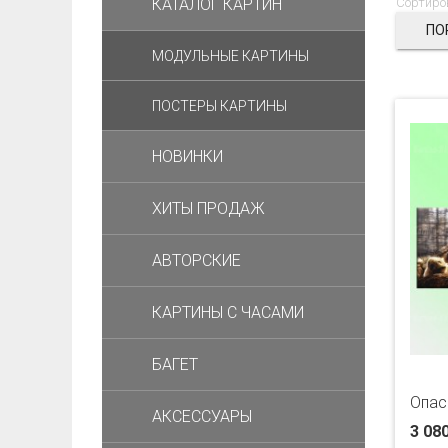
КАТАЛОГ КАРТИН
Сортиро
ПО
МОДУЛЬНЫЕ КАРТИНЫ
ПОСТЕРЫ КАРТИНЫ
НОВИНКИ
ХИТЫ ПРОДАЖ
АВТОРСКИЕ
КАРТИНЫ С ЧАСАМИ
БАГЕТ
Опас
АКСЕССУАРЫ
3 08