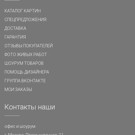
КАТАЛОГ КАРТИН
СПЕЦПРЕДЛОЖЕНИЯ
ДОСТАВКА
ГАРАНТИЯ
ОТЗЫВЫ ПОКУПАТЕЛЕЙ
ФОТО ЖИВЫХ РАБОТ
ШОУРУМ ТОВАРОВ
ПОМОЩЬ ДИЗАЙНЕРА
ГРУППА ВКОНТАКТЕ
МОИ ЗАКАЗЫ
Контакты наши
офис и шоурум:
г. Москва, Промышленная, 11