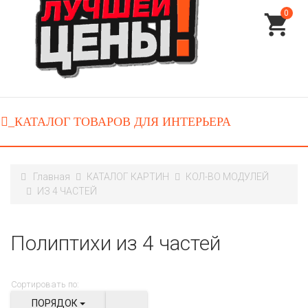
0
Главная
КАТАЛОГ КАРТИН
КОЛ-ВО МОДУЛЕЙ
ИЗ 4 ЧАСТЕЙ
Полиптихи из 4 частей
Сортировать по:
ПОРЯДОК