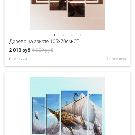
Дерево на закате 105х70см-CT
2 010 руб
6 000 руб
В наличии
0 отзывов