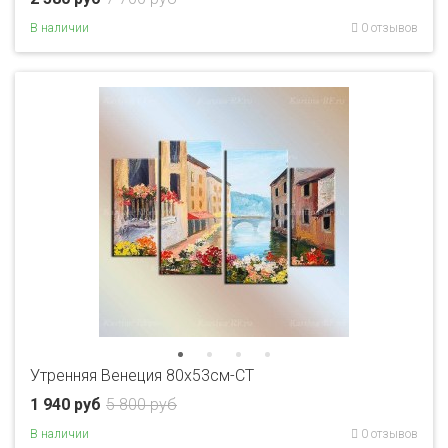
В наличии
0 отзывов
Утренняя Венеция 80x53см-CT
1 940 руб
5 800 руб
В наличии
0 отзывов