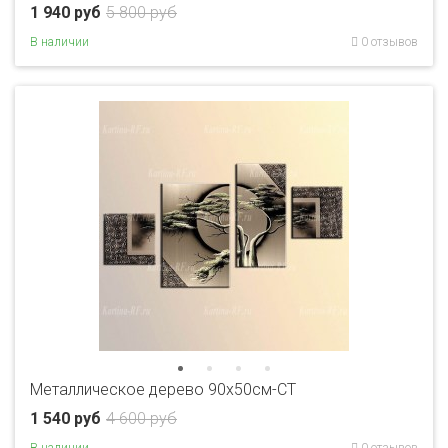
1 940 руб
5 800 руб
В наличии
0 отзывов
Металлическое дерево 90x50см-CT
1 540 руб
4 600 руб
В наличии
0 отзывов