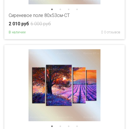
Сиреневое поле 80x53см-CT
2 010 руб
6 000 руб
В наличии
0 отзывов