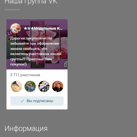
Наша группа VK
Информация