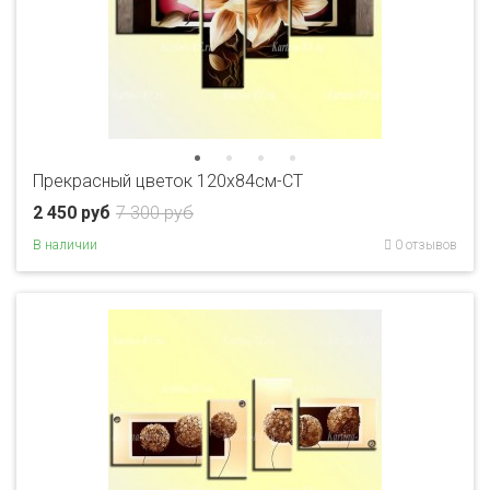
Прекрасный цветок 120х84см-CT
2 450 руб
7 300 руб
В наличии
0 отзывов