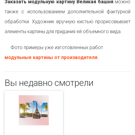
Заказать модульную картину Великая башня
можно
также с использованием дополнительной фактурной
обработки. Художник вручную кистью прорисовывает
элементы картины для придания ей объемного вида.
Фото примеры уже изготовленных работ
модульные картины от производителя.
Вы недавно смотрели