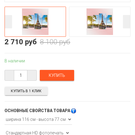
2 710 руб
8 100 руб
В наличии
КУПИТЬ В 1 КЛИК
ОСНОВНЫЕ СВОЙСТВА ТОВАРА