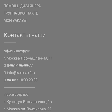
ПОМОЩЬ ДИЗАЙНЕРА
ГРУППА ВКОНТАКТЕ
МОИ ЗАКАЗЫ
Контакты наши
офис и шоурум:
г. Москва, Промышленная, 11
8-961-196-99-77
info@kartina-rf.ru
пн-вс / 10:00-20:00
-------------------------------
производство:
г. Курск, ул. Большевиков, 1а
г. Москва, ул. Панфилова, 22