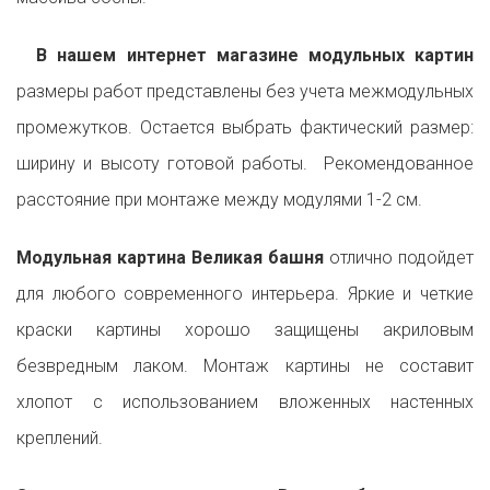
В нашем интернет магазине модульных картин
размеры работ представлены без учета межмодульных
промежутков. Остается выбрать фактический размер:
ширину и высоту готовой работы. Рекомендованное
расстояние при монтаже между модулями 1-2 см.
Модульная картина Великая башня
отлично подойдет
для любого современного интерьера. Яркие и четкие
краски картины хорошо защищены акриловым
безвредным лаком. Монтаж картины не составит
хлопот с использованием вложенных настенных
креплений.