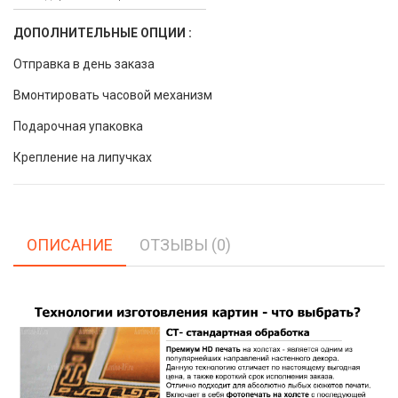
ДОПОЛНИТЕЛЬНЫЕ ОПЦИИ :
Отправка в день заказа
Вмонтировать часовой механизм
Подарочная упаковка
Крепление на липучках
ОПИСАНИЕ
ОТЗЫВЫ (0)