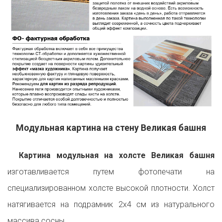
Модульная картина на стену Великая башня
Картина модульная на холсте Великая башня
изготавливается путем фотопечати на
специализированном холсте высокой плотности. Холст
натягивается на подрамник 2х4 см из натурального
массива сосны.