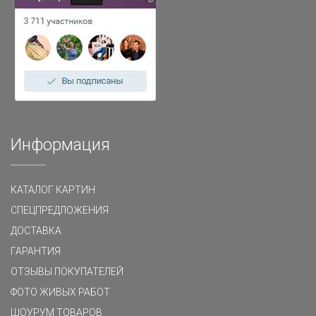
Информация
КАТАЛОГ КАРТИН
СПЕЦПРЕДЛОЖЕНИЯ
ДОСТАВКА
ГАРАНТИЯ
ОТЗЫВЫ ПОКУПАТЕЛЕЙ
ФОТО ЖИВЫХ РАБОТ
ШОУРУМ ТОВАРОВ