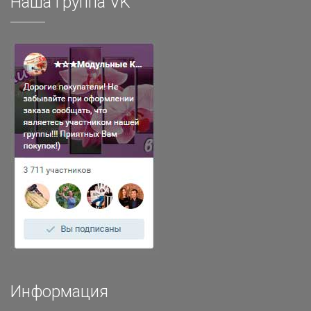
Наша группа VK
Информация