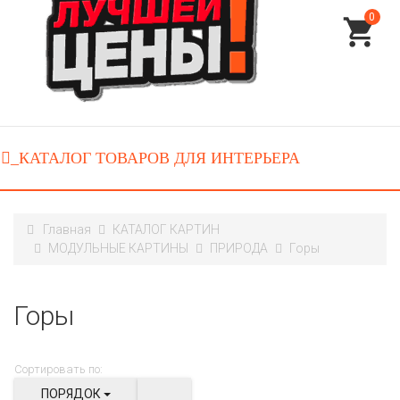
0
Главная
КАТАЛОГ КАРТИН
МОДУЛЬНЫЕ КАРТИНЫ
ПРИРОДА
Горы
Горы
Сортировать по:
ПОРЯДОК