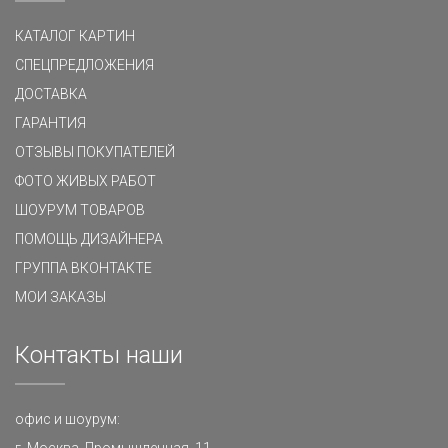
КАТАЛОГ КАРТИН
СПЕЦПРЕДЛОЖЕНИЯ
ДОСТАВКА
ГАРАНТИЯ
ОТЗЫВЫ ПОКУПАТЕЛЕЙ
ФОТО ЖИВЫХ РАБОТ
ШОУРУМ ТОВАРОВ
ПОМОЩЬ ДИЗАЙНЕРА
ГРУППА ВКОНТАКТЕ
МОИ ЗАКАЗЫ
Контакты наши
офис и шоурум:
г. Москва, Промышленная, 11