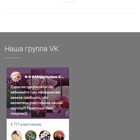
Наша группа VK