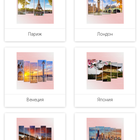
Париж
Лондон
Венеция
Япония