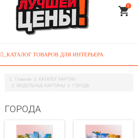
0
Главная
КАТАЛОГ КАРТИН
МОДУЛЬНЫЕ КАРТИНЫ
ГОРОДА
ГОРОДА