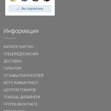
Информация
КАТАЛОГ КАРТИН
СПЕЦПРЕДЛОЖЕНИЯ
ДОСТАВКА
ГАРАНТИЯ
ОТЗЫВЫ ПОКУПАТЕЛЕЙ
ФОТО ЖИВЫХ РАБОТ
ШОУРУМ ТОВАРОВ
ПОМОЩЬ ДИЗАЙНЕРА
ГРУППА ВКОНТАКТЕ