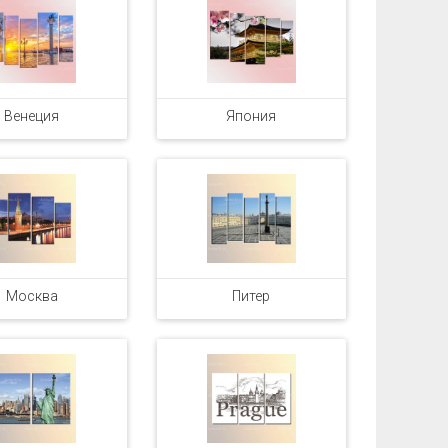
Венеция
Япония
Москва
Питер