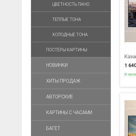
ЦВЕТНОСТЬ ПАНО
ТЕПЛЫЕ ТОНА
ХОЛОДНЫЕ ТОНА
ПОСТЕРЫ КАРТИНЫ
Каза
НОВИНКИ
1 64
В нал
ХИТЫ ПРОДАЖ
АВТОРСКИЕ
КАРТИНЫ С ЧАСАМИ
БАГЕТ