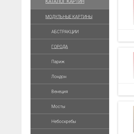
КАТАЛОГ КАРТИН
МОДУЛЬНЫЕ КАРТИНЫ
АБСТРАКЦИИ
ГОРОДА
Париж
Лондон
Венеция
Мосты
Небоскребы