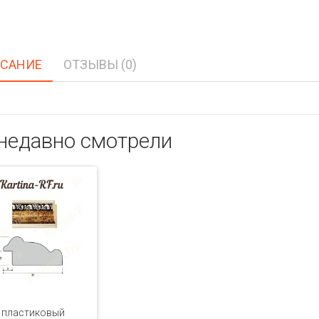
САНИЕ
ОТЗЫВЫ (0)
недавно смотрели
 пластиковый