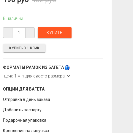
В наличии
КУПИТЬ В 1 КЛИК
ФОРМАТЫ РАМОК ИЗ БАГЕТА
ОПЦИИ ДЛЯ БАГЕТА :
Отправка в день заказа
Добавить паспарту
Подарочная упаковка
Крепление на липучках