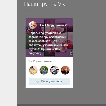
Наша группа VK