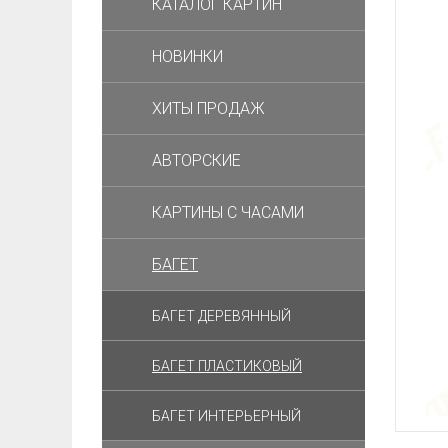
КАТАЛОГ КАРТИН
НОВИНКИ
ХИТЫ ПРОДАЖ
АВТОРСКИЕ
КАРТИНЫ С ЧАСАМИ
БАГЕТ
БАГЕТ ДЕРЕВЯННЫЙ
БАГЕТ ПЛАСТИКОВЫЙ
БАГЕТ ИНТЕРЬЕРНЫЙ