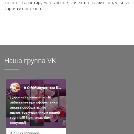
холсте. Гарантируем высокое качество наших модульных
картин и постеров.
Наша группа VK