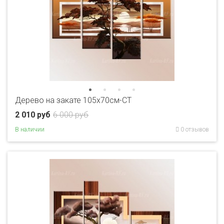
Дерево на закате 105х70см-CT
2 010 руб
6 000 руб
В наличии
0 отзывов