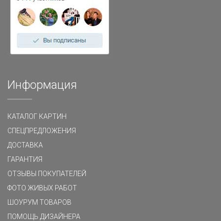
Информация
КАТАЛОГ КАРТИН
СПЕЦПРЕДЛОЖЕНИЯ
ДОСТАВКА
ГАРАНТИЯ
ОТЗЫВЫ ПОКУПАТЕЛЕЙ
ФОТО ЖИВЫХ РАБОТ
ШОУРУМ ТОВАРОВ
ПОМОЩЬ ДИЗАЙНЕРА