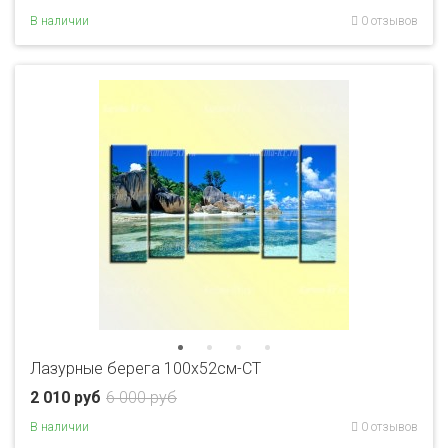
В наличии
0 отзывов
Лазурные берега 100х52см-CT
2 010 руб
6 000 руб
В наличии
0 отзывов