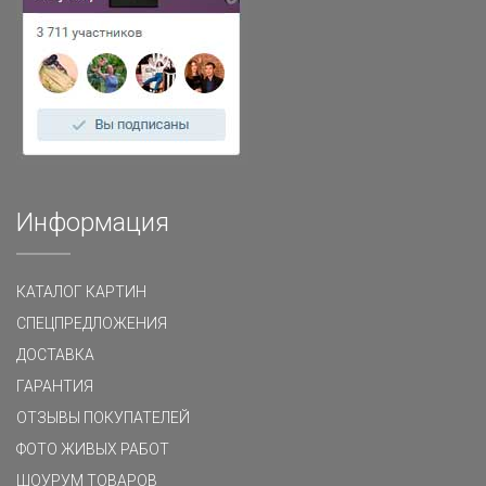
Информация
КАТАЛОГ КАРТИН
СПЕЦПРЕДЛОЖЕНИЯ
ДОСТАВКА
ГАРАНТИЯ
ОТЗЫВЫ ПОКУПАТЕЛЕЙ
ФОТО ЖИВЫХ РАБОТ
ШОУРУМ ТОВАРОВ