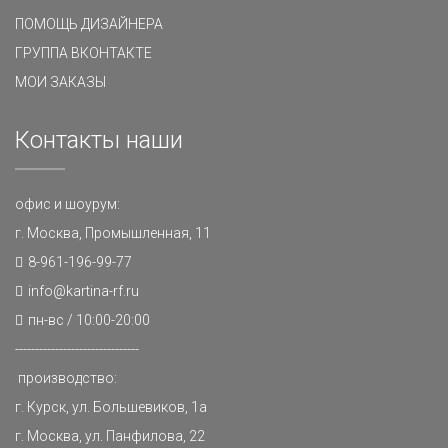
ПОМОЩЬ ДИЗАЙНЕРА
ГРУППА ВКОНТАКТЕ
МОИ ЗАКАЗЫ
Контакты наши
офис и шоурум:
г. Москва, Промышленная, 11
8-961-196-99-77
info@kartina-rf.ru
пн-вс / 10:00-20:00
-------------------------------
производство:
г. Курск, ул. Большевиков, 1а
г. Москва, ул. Панфилова, 22