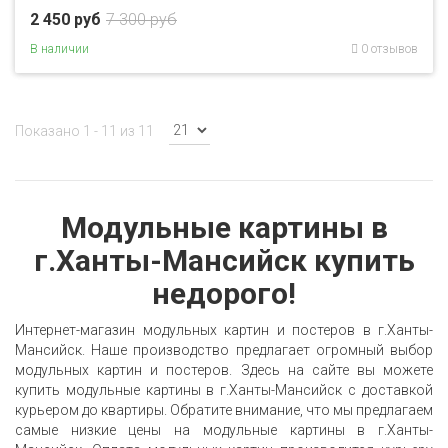
2 450 руб
7 300 руб
В наличии
0 отзывов
Показано 1 - 11 из 11
Модульные картины
в
г.Ханты-Мансийск
купить
недорого!
Интернет-магазин модульных картин и постеров в г.Ханты-
Мансийск. Наше производство предлагает огромный выбор
модульных картин и постеров. Здесь на сайте вы можете
купить модульные картины в г.Ханты-Мансийск с доставкой
курьером до квартиры. Обратите внимание, что мы предлагаем
самые низкие цены на модульные картины в г.Ханты-