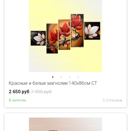
Красные и белые магнолии 140х86см-CT
2 650 руб
7 900 руб
В наличии
0 отзывов