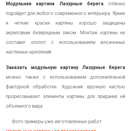
Модульная картина Лазурные берега
отлично
подойдет для любого современного интерьера. Яркие
и четкие краски картины хорошо защищены
акриловым безвредным лаком. Монтаж картины не
составит хлопот с использованием вложенных
настенных креплений.
Заказать модульную картину Лазурные берега
можно также с использованием дополнительной
фактурной обработки. Художник вручную кистью
прорисовывает элементы картины для придания ей
объемного вида.
Фото примеры уже изготовленных работ