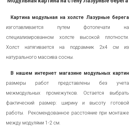
Модульная картина на стену Лазурные берега
Картина модульная на холсте Лазурные берега
изготавливается путем фотопечати на
специализированном холсте высокой плотности.
Холст натягивается на подрамник 2х4 см из
натурального массива сосны.
В нашем интернет магазине модульных картин
размеры работ представлены без учета
межмодульных промежутков. Остается выбрать
фактический размер: ширину и высоту готовой
работы. Рекомендованное расстояние при монтаже
между модулями 1-2 см.