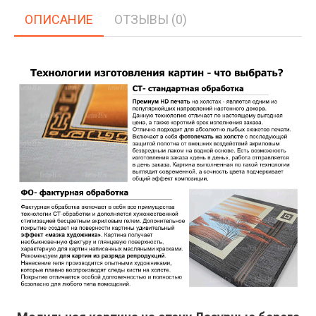
ОПИСАНИЕ
ОТЗЫВЫ (0)