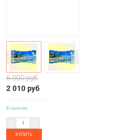
6 000 руб
2 010 руб
В наличии