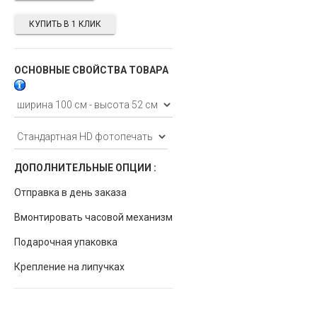
КУПИТЬ В 1 КЛИК
ОСНОВНЫЕ СВОЙСТВА ТОВАРА
ДОПОЛНИТЕЛЬНЫЕ ОПЦИИ :
Отправка в день заказа
Вмонтировать часовой механизм
Подарочная упаковка
Крепление на липучках