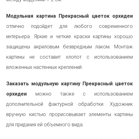
Модульная картина Прекрасный цветок орхидеи
отлично подойдет для любого современного
интерьера. Яркие и четкие краски картины хорошо
защищены акриловым безвредным лаком. Монтаж
картины не составит хлопот с использованием
вложенных настенных креплений.
Заказать модульную картину Прекрасный цветок
орхидеи
можно также с использованием
дополнительной фактурной обработки. Художник
вручную кистью прорисовывает элементы картины
для придания ей объемного вида.