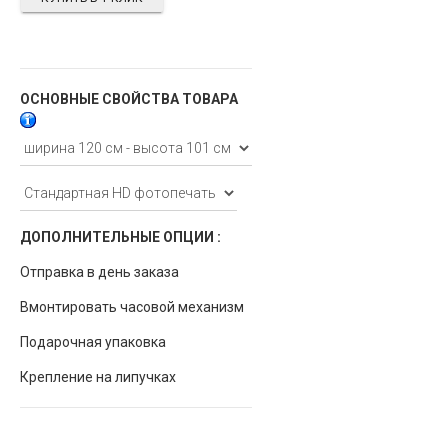
ОСНОВНЫЕ СВОЙСТВА ТОВАРА
ДОПОЛНИТЕЛЬНЫЕ ОПЦИИ :
Отправка в день заказа
Вмонтировать часовой механизм
Подарочная упаковка
Крепление на липучках