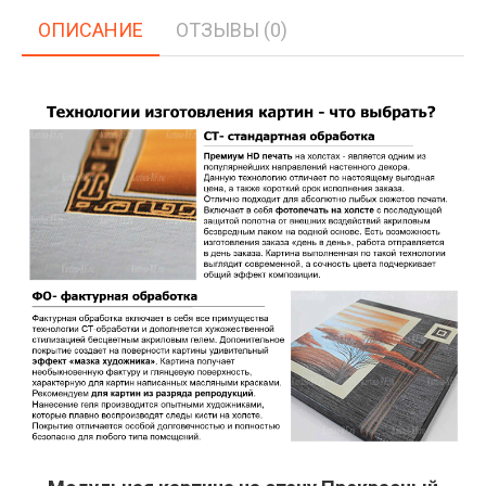
ОПИСАНИЕ
ОТЗЫВЫ (0)