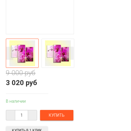
9 000 руб
3 020 руб
В наличии
КУПИТЬ В 1 КЛИК