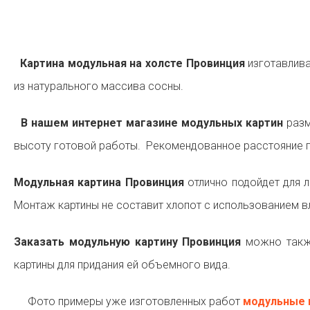
Картина модульная на холсте Провинция
изготавлива
из натурального массива сосны.
В нашем интернет магазине модульных картин
разм
высоту готовой работы. Рекомендованное расстояние п
Модульная картина Провинция
отлично подойдет для 
Монтаж картины не составит хлопот с использованием в
Заказать модульную картину Провинция
можно также
картины для придания ей объемного вида.
Фото примеры уже изготовленных работ
модульные 