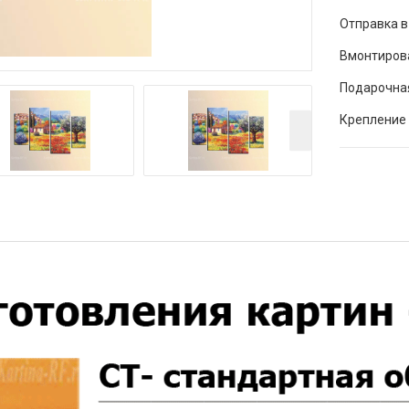
Отправка в
Вмонтиров
Подарочна
Крепление 