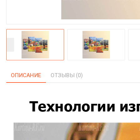
ОПИСАНИЕ
ОТЗЫВЫ (0)