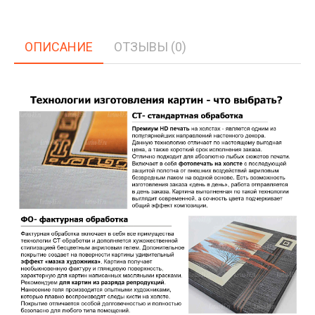
ОПИСАНИЕ
ОТЗЫВЫ (0)