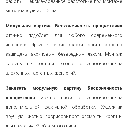
работы. Рекомендованное расстояние при монтаже
между модулями 1-2 см.
Модульная картина Бесконечность процветания
отлично подойдет для любого современного
интерьера. Яркие и четкие краски картины хорошо
защищены акриловым безвредным лаком. Монтаж
картины не составит хлопот с использованием
вложенных настенных креплений.
Заказать модульную картину Бесконечность
процветания
можно также с использованием
дополнительной фактурной обработки. Художник
вручную кистью прорисовывает элементы картины
для придания ей объемного вида.