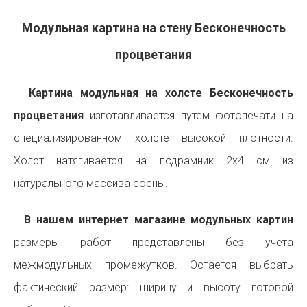
Модульная картина на стену Бесконечность
процветания
Картина модульная на холсте Бесконечность
процветания
изготавливается путем фотопечати на
специализированном холсте высокой плотности.
Холст натягивается на подрамник 2х4 см из
натурального массива сосны.
В нашем интернет магазине модульных картин
размеры работ представлены без учета
межмодульных промежутков. Остается выбрать
фактический размер: ширину и высоту готовой