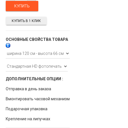
КУПИТЬ В 1 КЛИК
ОСНОВНЫЕ СВОЙСТВА ТОВАРА
ДОПОЛНИТЕЛЬНЫЕ ОПЦИИ :
Отправка в день заказа
Вмонтировать часовой механизм
Подарочная упаковка
Крепление на липучках