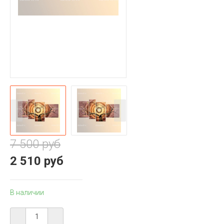
7 500 руб
2 510 руб
В наличии