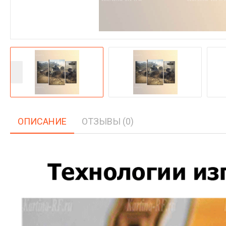
ОПИСАНИЕ
ОТЗЫВЫ (0)