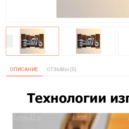
ОПИСАНИЕ
ОТЗЫВЫ (0)