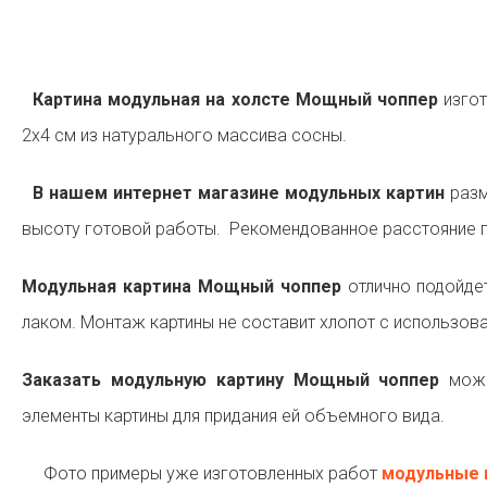
Картина модульная на холсте Мощный чоппер
изгот
2х4 см из натурального массива сосны.
В нашем интернет магазине модульных картин
разм
высоту готовой работы. Рекомендованное расстояние п
Модульная картина Мощный чоппер
отлично подойде
лаком. Монтаж картины не составит хлопот с использов
Заказать модульную картину Мощный чоппер
можн
элементы картины для придания ей объемного вида.
Фото примеры уже изготовленных работ
модульные 