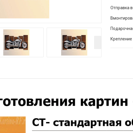
Отправка в
Вмонтиров
Подарочна
Крепление 