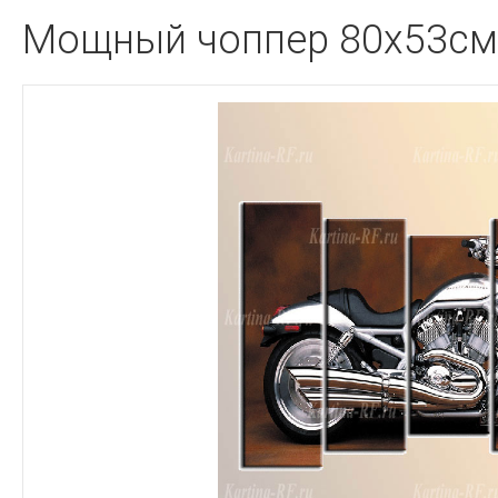
Мощный чоппер 80x53см