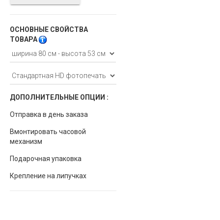
ОСНОВНЫЕ СВОЙСТВА
ТОВАРА
ДОПОЛНИТЕЛЬНЫЕ ОПЦИИ :
Отправка в день заказа
Вмонтировать часовой
механизм
Подарочная упаковка
Крепление на липучках