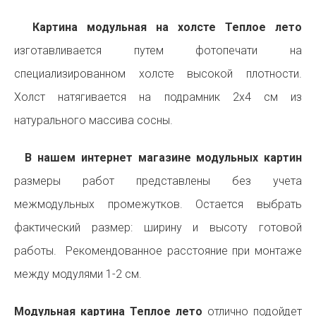
Картина модульная на холсте Теплое лето
изготавливается путем фотопечати на
специализированном холсте высокой плотности.
Холст натягивается на подрамник 2х4 см из
натурального массива сосны.
В нашем интернет магазине модульных картин
размеры работ представлены без учета
межмодульных промежутков. Остается выбрать
фактический размер: ширину и высоту готовой
работы. Рекомендованное расстояние при монтаже
между модулями 1-2 см.
Модульная картина Теплое лето
отлично подойдет