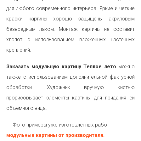
для любого современного интерьера. Яркие и четкие
краски картины хорошо защищены акриловым
безвредным лаком. Монтаж картины не составит
хлопот с использованием вложенных настенных
креплений.
Заказать модульную картину Теплое лето
можно
также с использованием дополнительной фактурной
обработки. Художник вручную кистью
прорисовывает элементы картины для придания ей
объемного вида.
Фото примеры уже изготовленных работ
модульные картины от производителя.