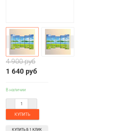
4 900 руб
1 640 руб
В наличии
КУПИТЬ В 1 КЛИК