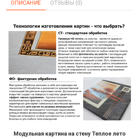
ОПИСАНИЕ
ОТЗЫВЫ (0)
Модульная картина на стену Теплое лето