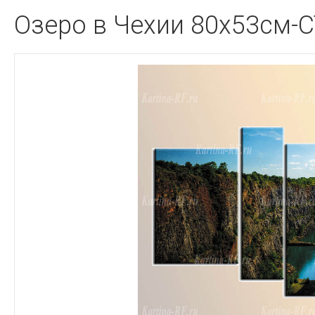
Озеро в Чехии 80x53см-