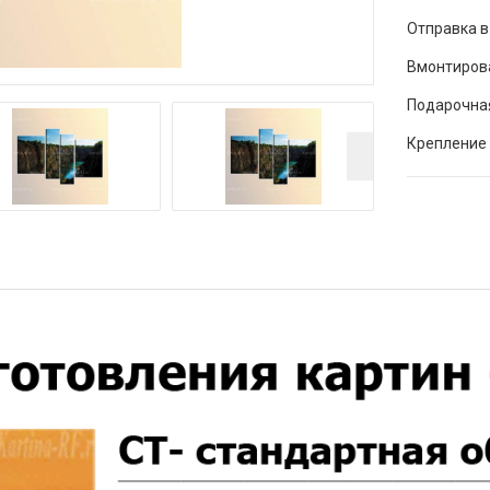
Отправка в
Вмонтиров
Подарочна
Крепление 