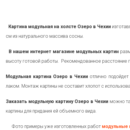
Картина модульная на холсте Озеро в Чехии
изготавл
см из натурального массива сосны.
В нашем интернет магазине модульных картин
разм
высоту готовой работы. Рекомендованное расстояние п
Модульная картина Озеро в Чехии
отлично подойдет
лаком. Монтаж картины не составит хлопот с использов
Заказать модульную картину Озеро в Чехии
можно та
картины для придания ей объемного вида.
Фото примеры уже изготовленных работ
модульные 