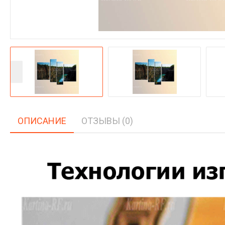
ОПИСАНИЕ
ОТЗЫВЫ (0)