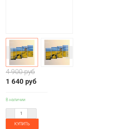
4 900 руб
1 640 руб
В наличии