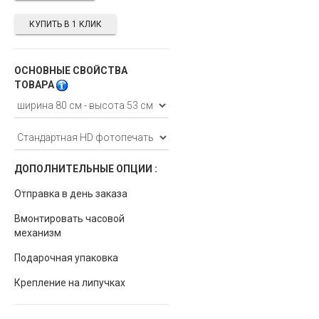
КУПИТЬ В 1 КЛИК
ОСНОВНЫЕ СВОЙСТВА
ТОВАРА
ДОПОЛНИТЕЛЬНЫЕ ОПЦИИ :
Отправка в день заказа
Вмонтировать часовой
механизм
Подарочная упаковка
Крепление на липучках