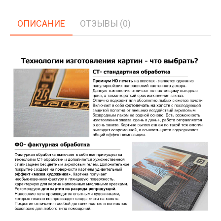
ОПИСАНИЕ
ОТЗЫВЫ (0)