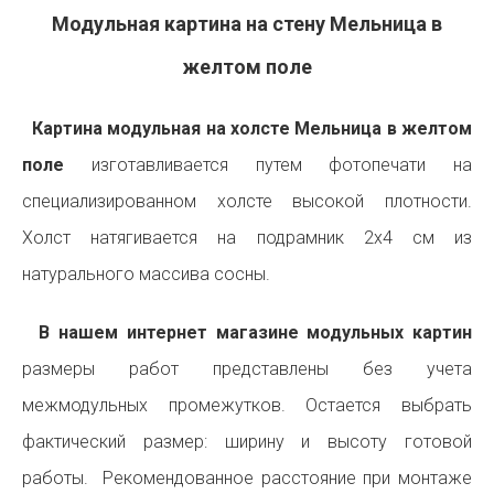
Модульная картина на стену Мельница в
желтом поле
Картина модульная на холсте Мельница в желтом
поле
изготавливается путем фотопечати на
специализированном холсте высокой плотности.
Холст натягивается на подрамник 2х4 см из
натурального массива сосны.
В нашем интернет магазине модульных картин
размеры работ представлены без учета
межмодульных промежутков. Остается выбрать
фактический размер: ширину и высоту готовой
работы. Рекомендованное расстояние при монтаже