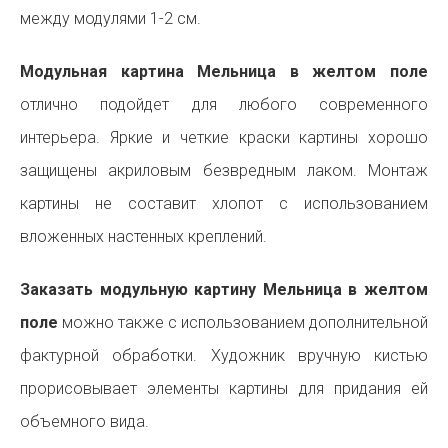
между модулями 1-2 см.
Модульная картина Мельница в желтом поле
отлично подойдет для любого современного
интерьера. Яркие и четкие краски картины хорошо
защищены акриловым безвредным лаком. Монтаж
картины не составит хлопот с использованием
вложенных настенных креплений.
Заказать модульную картину Мельница в желтом
поле
можно также с использованием дополнительной
фактурной обработки. Художник вручную кистью
прорисовывает элементы картины для придания ей
объемного вида.