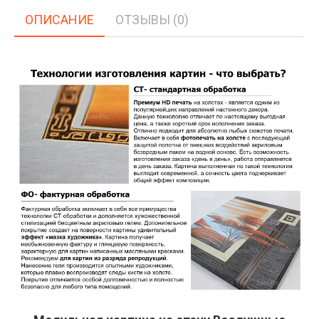
ОПИСАНИЕ
ОТЗЫВЫ (0)