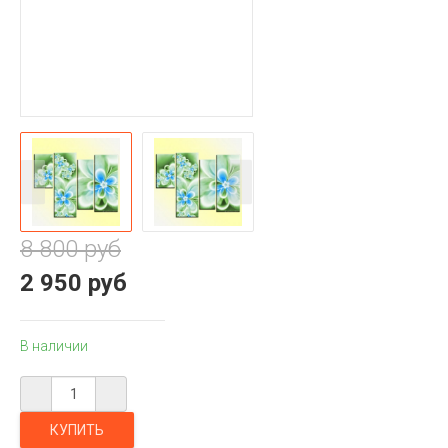
8 800 руб
2 950 руб
В наличии