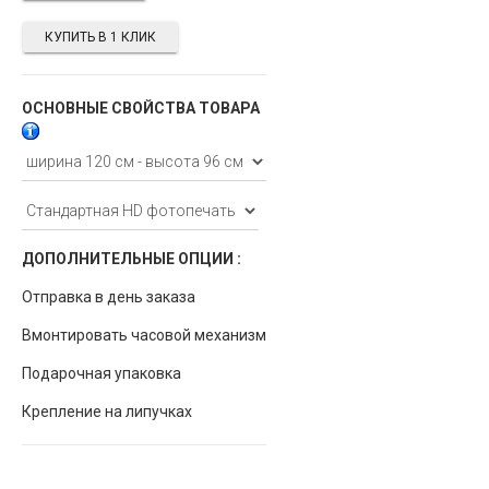
КУПИТЬ В 1 КЛИК
ОСНОВНЫЕ СВОЙСТВА ТОВАРА
ДОПОЛНИТЕЛЬНЫЕ ОПЦИИ :
Отправка в день заказа
Вмонтировать часовой механизм
Подарочная упаковка
Крепление на липучках