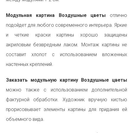
Модульная картина Воздушные цветы
отлично
подойдет для любого современного интерьера. Яркие
и четкие краски картины хорошо защищены
акриловым безвредным лаком. Монтаж картины не
составит хлопот с использованием вложенных
настенных креплений.
Заказать модульную картину Воздушные цветы
можно также с использованием дополнительной
фактурной обработки. Художник вручную кистью
прорисовывает элементы картины для придания ей
объемного вида.