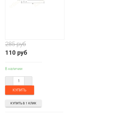
285 руб
110 руб
В наличии
КУПИТЬ В 1 КЛИК