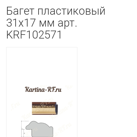
Багет пластиковый
31х17 мм арт.
KRF102571