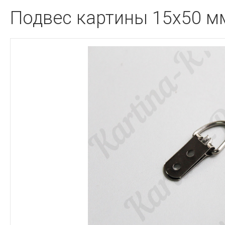
Подвес картины 15х50 м