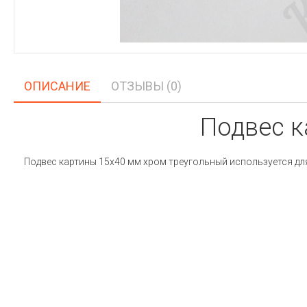
ОПИСАНИЕ
ОТЗЫВЫ (0)
Подвес к
Подвес картины 15х40 мм хром треугольный используется для 